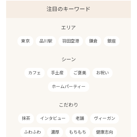
注目のキーワード
エリア
東京
品川駅
羽田空港
鎌倉
銀座
シーン
カフェ
手土産
ご褒美
お祝い
ホームパーティー
こだわり
抹茶
インタビュー
老舗
ヴィーガン
ふわふわ
濃厚
もちもち
健康志向