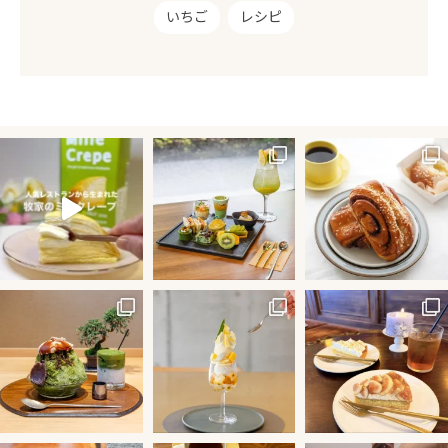
いちご
レシピ