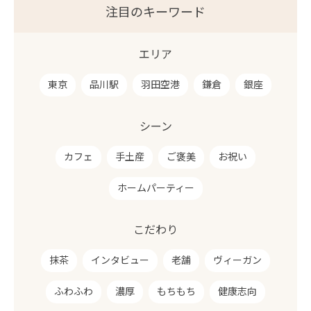
注目のキーワード
エリア
東京
品川駅
羽田空港
鎌倉
銀座
シーン
カフェ
手土産
ご褒美
お祝い
ホームパーティー
こだわり
抹茶
インタビュー
老舗
ヴィーガン
ふわふわ
濃厚
もちもち
健康志向