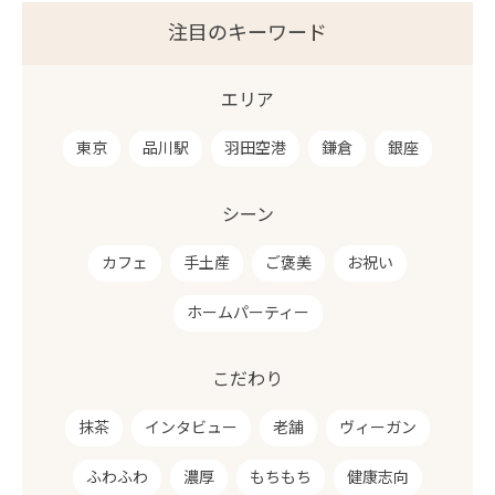
注目のキーワード
エリア
東京
品川駅
羽田空港
鎌倉
銀座
シーン
カフェ
手土産
ご褒美
お祝い
ホームパーティー
こだわり
抹茶
インタビュー
老舗
ヴィーガン
ふわふわ
濃厚
もちもち
健康志向