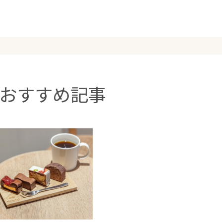
おすすめ記事