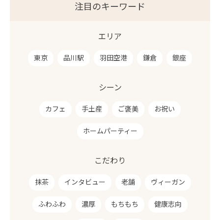
注目のキーワード
エリア
東京
品川駅
羽田空港
鎌倉
銀座
シーン
カフェ
手土産
ご褒美
お祝い
ホームパーティー
こだわり
抹茶
インタビュー
老舗
ヴィーガン
ふわふわ
濃厚
もちもち
健康志向