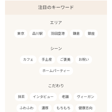
注目のキーワード
エリア
東京
品川駅
羽田空港
鎌倉
銀座
シーン
カフェ
手土産
ご褒美
お祝い
ホームパーティー
こだわり
抹茶
インタビュー
老舗
ヴィーガン
ふわふわ
濃厚
もちもち
健康志向