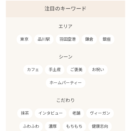
注目のキーワード
エリア
東京
品川駅
羽田空港
鎌倉
銀座
シーン
カフェ
手土産
ご褒美
お祝い
ホームパーティー
こだわり
抹茶
インタビュー
老舗
ヴィーガン
ふわふわ
濃厚
もちもち
健康志向