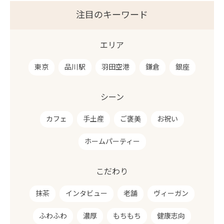
注目のキーワード
エリア
東京
品川駅
羽田空港
鎌倉
銀座
シーン
カフェ
手土産
ご褒美
お祝い
ホームパーティー
こだわり
抹茶
インタビュー
老舗
ヴィーガン
ふわふわ
濃厚
もちもち
健康志向