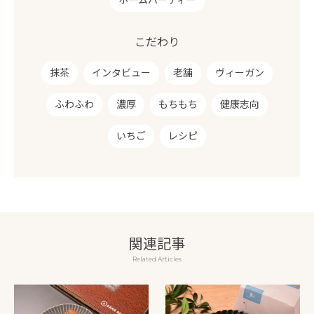
こだわり
抹茶
インタビュー
老舗
ヴィーガン
ふわふわ
濃厚
もちもち
健康志向
いちご
レシピ
関連記事
Related Articles