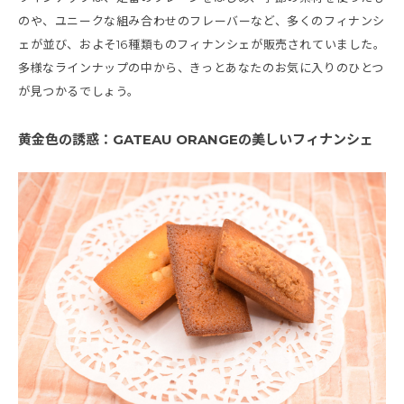
のや、ユニークな組み合わせのフレーバーなど、多くのフィナンシ
ェが並び、およそ16種類ものフィナンシェが販売されていました。
多様なラインナップの中から、きっとあなたのお気に入りのひとつ
が見つかるでしょう。
黄金色の誘惑：GATEAU ORANGEの美しいフィナンシェ