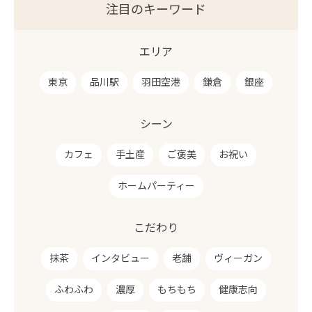
注目のキーワード
エリア
東京
品川駅
羽田空港
鎌倉
銀座
シーン
カフェ
手土産
ご褒美
お祝い
ホームパーティー
こだわり
抹茶
インタビュー
老舗
ヴィーガン
ふわふわ
濃厚
もちもち
健康志向