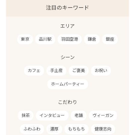
注目のキーワード
エリア
東京
品川駅
羽田空港
鎌倉
銀座
シーン
カフェ
手土産
ご褒美
お祝い
ホームパーティー
こだわり
抹茶
インタビュー
老舗
ヴィーガン
ふわふわ
濃厚
もちもち
健康志向