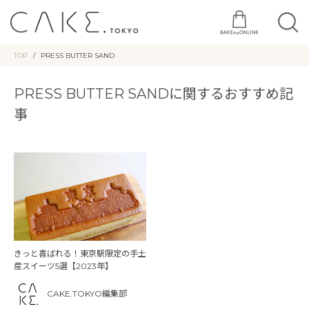
TOP
PRESS BUTTER SAND
PRESS BUTTER SANDに関するおすすめ記
事
きっと喜ばれる！東京駅限定の手土
産スイーツ5選【2023年】
CAKE.TOKYO編集部