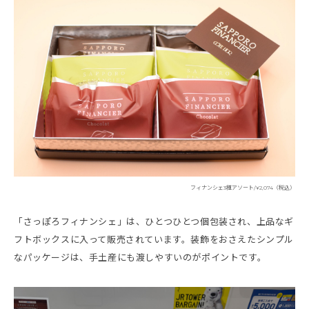
フィナンシェ3種アソート/¥2,074（税込）
「さっぽろフィナンシェ」は、ひとつひとつ個包装され、上品なギ
フトボックスに入って販売されています。装飾をおさえたシンプル
なパッケージは、手土産にも渡しやすいのがポイントです。