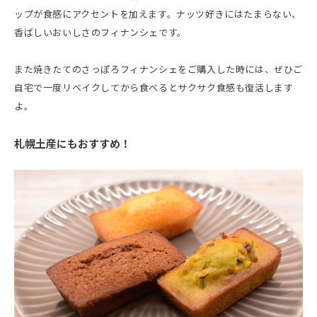
ップが食感にアクセントを加えます。ナッツ好きにはたまらない、
香ばしいおいしさのフィナンシェです。
また焼きたてのさっぽろフィナンシェをご購入した時には、ぜひご
自宅で一度リベイクしてから食べるとサクサク食感も復活します
よ。
札幌土産にもおすすめ！