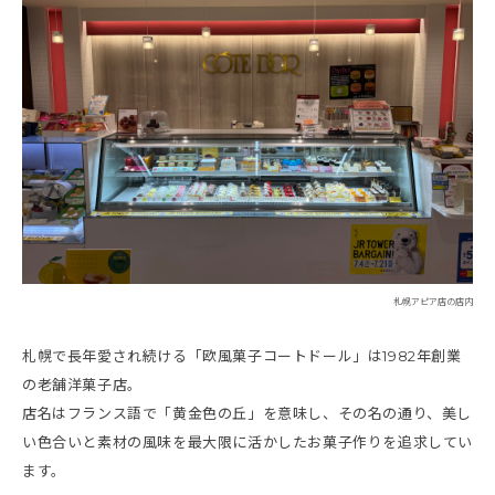
札幌アピア店の店内
札幌で長年愛され続ける「欧風菓子コートドール」は1982年創業
の老舗洋菓子店。
店名はフランス語で「黄金色の丘」を意味し、その名の通り、美し
い色合いと素材の風味を最大限に活かしたお菓子作りを追求してい
ます。