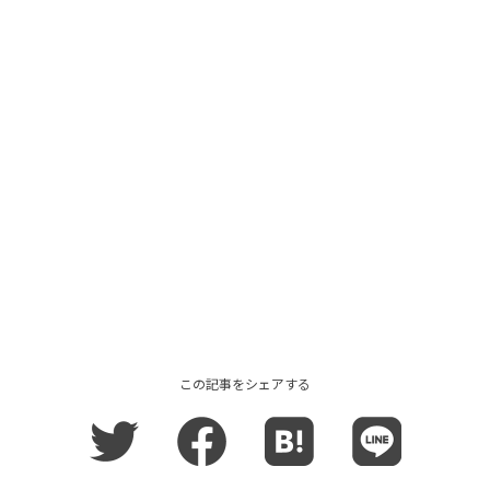
この記事をシェアする