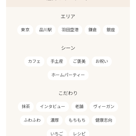
エリア
東京
品川駅
羽田空港
鎌倉
銀座
シーン
カフェ
手土産
ご褒美
お祝い
ホームパーティー
こだわり
抹茶
インタビュー
老舗
ヴィーガン
ふわふわ
濃厚
もちもち
健康志向
いちご
レシピ