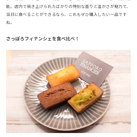
能。店内で焼き上げられたばかりの特別な香りと温かさが魅力で、
当日に食べることができるなら、これもぜひ購入したい一品です
ね。
さっぽろフィナンシェを食べ比べ！