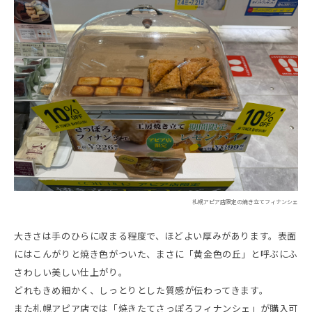
札幌アピア店限定の焼き立てフィナンシェ
大きさは手のひらに収まる程度で、ほどよい厚みがあります。表面
にはこんがりと焼き色がついた、まさに「黄金色の丘」と呼ぶにふ
さわしい美しい仕上がり。
どれもきめ細かく、しっとりとした質感が伝わってきます。
また札幌アピア店では「焼きたてさっぽろフィナンシェ」が購入可