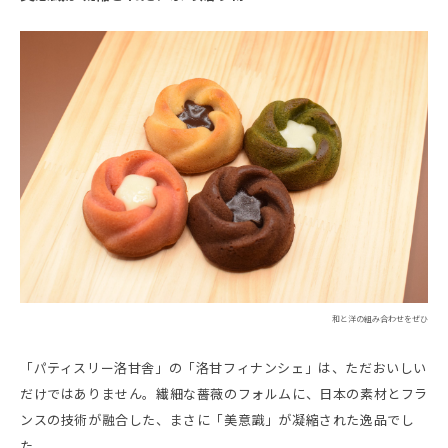
和と洋の組み合わせをぜひ
「パティスリー洛甘舎」の「洛甘フィナンシェ」は、ただおいしい
だけではありません。繊細な薔薇のフォルムに、日本の素材とフラ
ンスの技術が融合した、まさに「美意識」が凝縮された逸品でし
た。