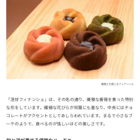
優雅さを感じるフィナンシェ
「洛甘フィナンシェ」は、その名の通り、優雅な薔薇を象った特別
な形をしています。繊細な花びらが何層にも重なり、中央にはチョ
コレートがアクセントとしてあしらわれています。まるで小さなブ
ーケのようで、食べるのが惜しいほどの美しさです。