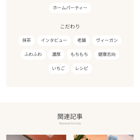
ホームパーティー
こだわり
抹茶
インタビュー
老舗
ヴィーガン
ふわふわ
濃厚
もちもち
健康志向
いちご
レシピ
関連記事
Related Articles