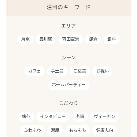
注目のキーワード
エリア
東京
品川駅
羽田空港
鎌倉
銀座
シーン
カフェ
手土産
ご褒美
お祝い
ホームパーティー
こだわり
抹茶
インタビュー
老舗
ヴィーガン
ふわふわ
濃厚
もちもち
健康志向