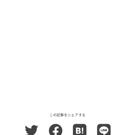
この記事をシェアする