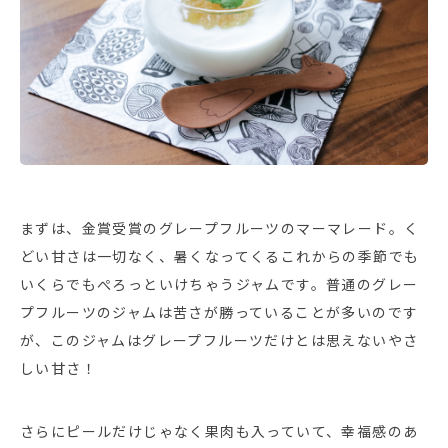
まずは、金賞受賞のグレープフルーツのマーマレード。く
どい甘さは一切なく、暑くなってくるこれからの季節でも
いくらでもぺろっといけちゃうジャムです。普通のグレー
プフルーツのジャムは苦さが勝っていることが多いのです
が、このジャムはグレープフルーツだけとは思えないやさ
しい甘さ！
さらにピールだけじゃなく果肉も入っていて、幸福感のあ