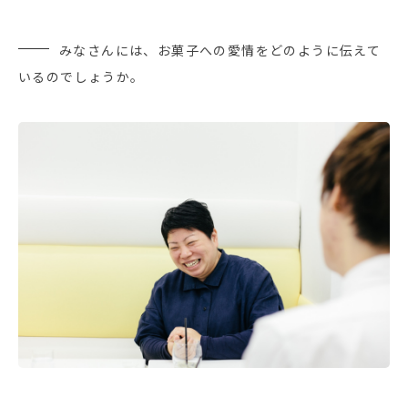
みなさんには、お菓子への愛情をどのように伝えて
いるのでしょうか。