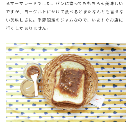
るマーマレードでした。パンに塗ってももちろん美味しい
ですが、ヨーグルトにかけて食べるとまたなんとも言えな
い美味しさに。季節限定のジャムなので、いますぐお店に
行くしかありません。