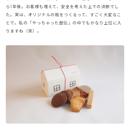
ら1年後。お客様も増えて、安全を考えた上での決断でし
た。実は、オリジナルの瓶をつくるって、すごく大変なこ
とで。私の「やっちゃった歴伝」の中でもかなり上位に入
りますね（笑）。