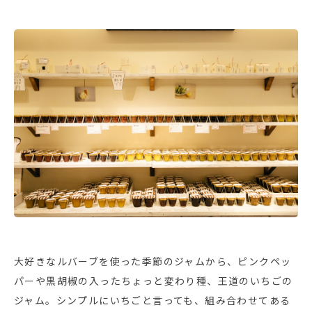
大好きなルバーブを使った季節のジャムから、ピンクペッ
パーや黒胡椒の入ったちょっと変わり種、王道のいちごの
ジャム。シンプルにいちごと言っても、組み合わせてある