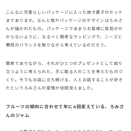
こんなに可愛らしいパッケージに入った焼き菓子のセット
まであります。なんと瓶やパッケージのデザインはろみさ
んが描かれたもの。パッケージであまりお客様に負担がか
からないように、なるべく簡単なラッピングで、ニーズと
費用のバランスを取りながら考えているのだそう。
簡単でありながら、それがひとつのプレゼントとして成り
立つように考えられた、手に取る人のことを考えたものづ
くり。今でもお店に立ち続ける、人とお話することが好き
だというろみさんの愛情が垣間見えました。
フルーツの傾向に合わせて年に4回変えている、ろみさ
んのジャム