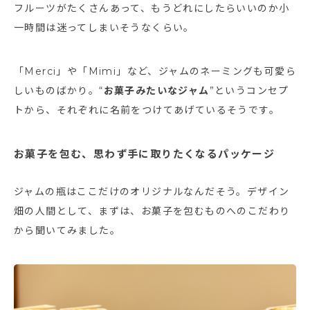
フルーツがたくさんあって、もうどれにしたらいいのか小
一時間は迷ってしまいそうなくらい。
「Merci」や「Mimi」など、ジャムのネーミングも可愛ら
しいものばかり。“
お菓子みたいなジャム
”というコンセプ
トから、それぞれに名前をつけてあげているそうです。
お菓子を包む、思わず手に取りたくなるパッケージ
ジャムの瓶はここだけのオリジナルなんだそう。デザイン
畑の人間として、まずは、お菓子を包むものへのこだわり
から聞いてみました。