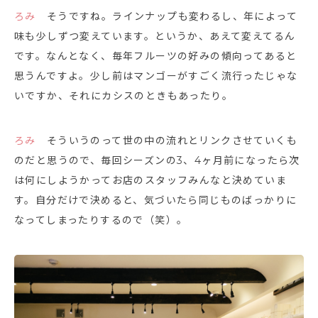
ろみ
そうですね。ラインナップも変わるし、年によって
味も少しずつ変えています。というか、あえて変えてるん
です。なんとなく、毎年フルーツの好みの傾向ってあると
思うんですよ。少し前はマンゴーがすごく流行ったじゃな
いですか、それにカシスのときもあったり。
ろみ
そういうのって世の中の流れとリンクさせていくも
のだと思うので、毎回シーズンの3、4ヶ月前になったら次
は何にしようかってお店のスタッフみんなと決めていま
す。自分だけで決めると、気づいたら同じものばっかりに
なってしまったりするので（笑）。