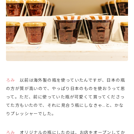
ろみ
以前は海外製の瓶を使っていたんですが、日本の瓶
の方が質が高いので、やっぱり日本のものを使おうって思
って。ただ、前に使っていた瓶が可愛くて買ってくださっ
てた方もいたので、それに見合う瓶にしなきゃ…と、かな
りプレッシャーでした。
ろみ
オリジナルの瓶にしたのは、お店をオープンしてか