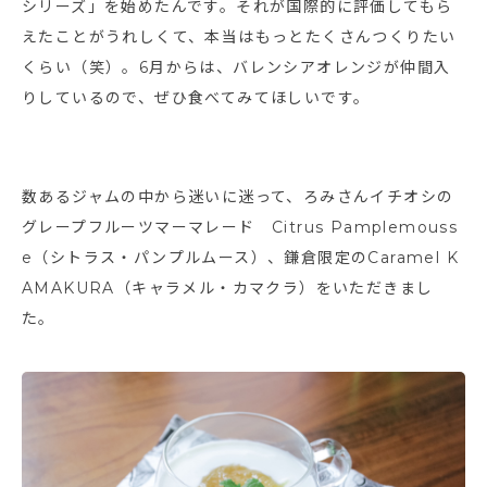
シリーズ」を始めたんです。それが国際的に評価してもら
えたことがうれしくて、本当はもっとたくさんつくりたい
くらい（笑）。6月からは、バレンシアオレンジが仲間入
りしているので、ぜひ食べてみてほしいです。
数あるジャムの中から迷いに迷って、ろみさんイチオシの
グレープフルーツマーマレード Citrus Pamplemouss
e（シトラス・パンプルムース）、鎌倉限定のCaramel K
AMAKURA（キャラメル・カマクラ）をいただきまし
た。