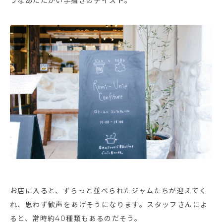
うなあたたかい手描きのテイスト。
お店に入ると、ずらっと並べられたジャムたちが迎えてく
れ、思わず歓声をあげそうになります。スタッフさんによ
ると、常時約40種類もあるのだそう。