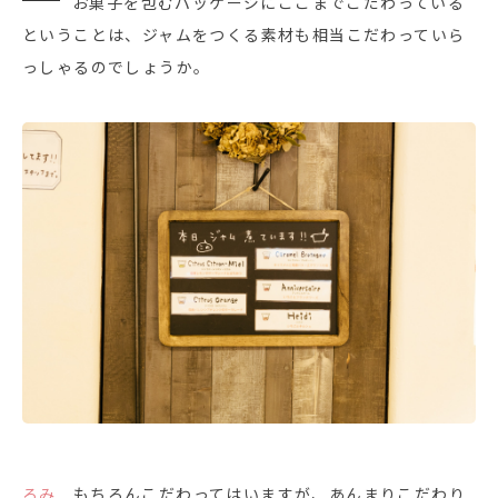
お菓子を包むパッケージにここまでこだわっている
ということは、ジャムをつくる素材も相当こだわっていら
っしゃるのでしょうか。
ろみ
もちろんこだわってはいますが、あんまりこだわり