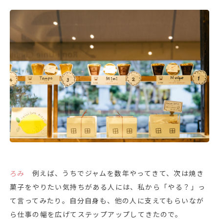
ろみ
例えば、うちでジャムを数年やってきて、次は焼き
菓子をやりたい気持ちがある人には、私から「やる？」っ
て言ってみたり。自分自身も、他の人に支えてもらいなが
ら仕事の幅を広げてステップアップしてきたので。