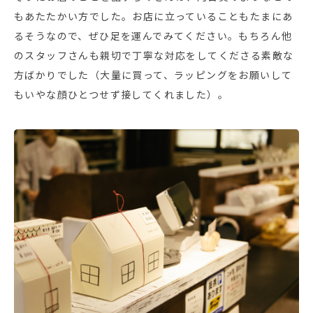
もあたたかい方でした。お店に立っていることもたまにあ
るそうなので、ぜひ足を運んでみてください。もちろん他
のスタッフさんも親切で丁寧な対応をしてくださる素敵な
方ばかりでした（大量に買って、ラッピングをお願いして
もいやな顔ひとつせず接してくれました）。