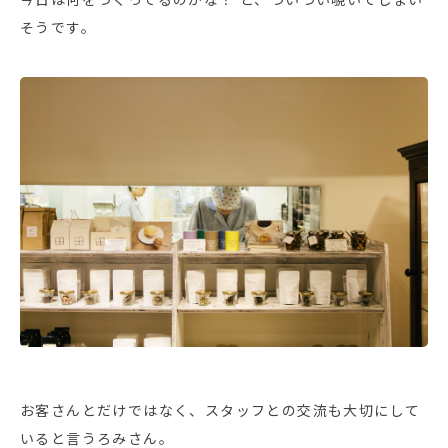
今日は何をつくってるのかな？ と、ついつい覗いてしまい
そうです。
お客さんとだけではなく、スタッフとの交流も大切にして
いると言うろみさん。