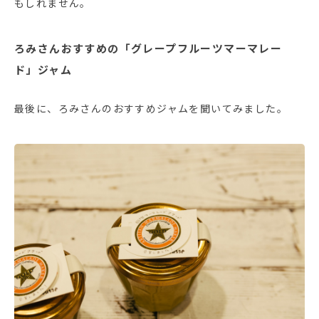
もしれません。
ろみさんおすすめの「グレープフルーツマーマレー
ド」ジャム
最後に、ろみさんのおすすめジャムを聞いてみました。