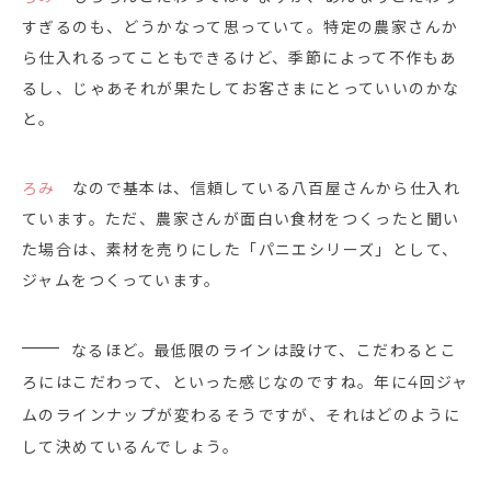
すぎるのも、どうかなって思っていて。特定の農家さんか
ら仕入れるってこともできるけど、季節によって不作もあ
るし、じゃあそれが果たしてお客さまにとっていいのかな
と。
ろみ
なので基本は、信頼している八百屋さんから仕入れ
ています。ただ、農家さんが面白い食材をつくったと聞い
た場合は、素材を売りにした「パニエシリーズ」として、
ジャムをつくっています。
なるほど。最低限のラインは設けて、こだわるとこ
ろにはこだわって、といった感じなのですね。年に4回ジャ
ムのラインナップが変わるそうですが、それはどのように
して決めているんでしょう。