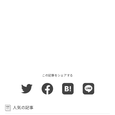
この記事をシェアする
人気の記事