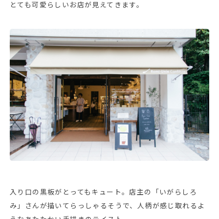
とても可愛らしいお店が見えてきます。
入り口の黒板がとってもキュート。店主の「いがらしろ
み」さんが描いてらっしゃるそうで、人柄が感じ取れるよ