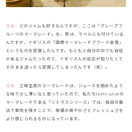
ろみ
どのジャムも好きなんですが、ここは「グレープフ
ルーツのマーマレード」を。実は、ラベルにも付けている
んですが、イギリスの「国際マーマレードアワード金賞」
というものを受賞したんです。もともと自分の中でも自信
があるジャムだったので、イギリス人の反応が知りたくて
そのまま送ったら受賞してしまったんです（笑）。
ろみ
工場生産のマーマレードは、ジュースを固めたよう
な味で少し薄いなと思っていたので、私たちromi-unieの
マーマレードである「シトラスシリーズ」では、独自の製
法で果肉を残すことで、柑橘の爽やかさとフレッシュさを
より感じられるものになっています。