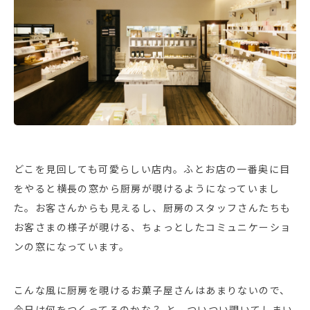
どこを見回しても可愛らしい店内。ふとお店の一番奥に目
をやると横長の窓から厨房が覗けるようになっていまし
た。お客さんからも見えるし、厨房のスタッフさんたちも
お客さまの様子が覗ける、ちょっとしたコミュニケーショ
ンの窓になっています。
こんな風に厨房を覗けるお菓子屋さんはあまりないので、