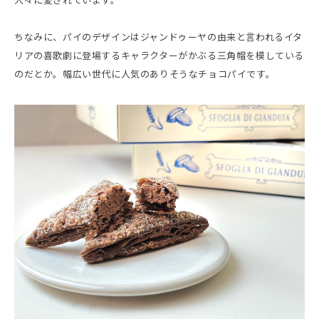
人々に愛されています。
ちなみに、パイのデザインはジャンドゥーヤの由来と言われるイタ
リアの喜歌劇に登場するキャラクターがかぶる三角帽を模している
のだとか。幅広い世代に人気のありそうなチョコパイです。