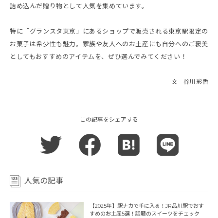
詰め込んだ贈り物として人気を集めています。
特に「グランスタ東京」にあるショップで販売される東京駅限定の
お菓子は希少性も魅力。家族や友人へのお土産にも自分へのご褒美
としてもおすすめのアイテムを、ぜひ選んでみてください！
文 谷川 彩香
この記事をシェアする
人気の記事
【2025年】駅ナカで手に入る！JR品川駅でおす
すめのお土産5選！話題のスイーツをチェック