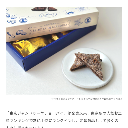
サクサクのパイにとろっとしたチョコが包まれた三角形のチョコパイ
「東京ジャンドゥーヤチョコパイ」は発売以来、東京駅の人気お土
産ランキングで常に上位にランクインし、定番商品として多くの