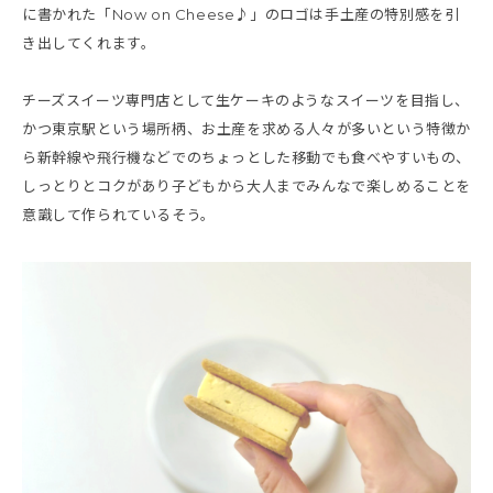
に書かれた「Now on Cheese♪」のロゴは手土産の特別感を引
き出してくれます。
チーズスイーツ専門店として生ケーキのようなスイーツを目指し、
かつ東京駅という場所柄、お土産を求める人々が多いという特徴か
ら新幹線や飛行機などでのちょっとした移動でも食べやすいもの、
しっとりとコクがあり子どもから大人までみんなで楽しめることを
意識して作られているそう。