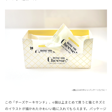
4個以上はかわいいパッケージ入りに！
この「チーズケーキサンド」、4個以上まとめて買うと猫とネズミ
のイラストが描かれたかわいい箱に入れてもらえます。パッケージ