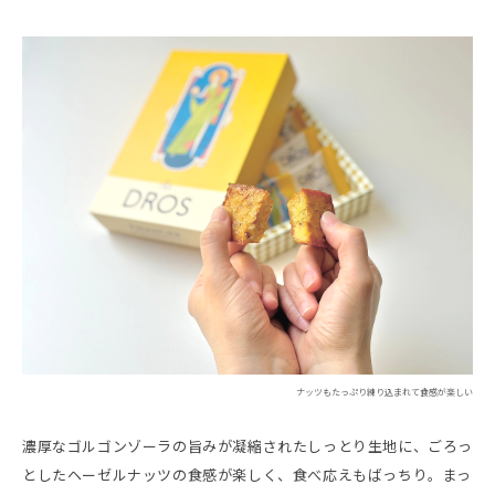
ナッツもたっぷり練り込まれて食感が楽しい
濃厚なゴルゴンゾーラの旨みが凝縮されたしっとり生地に、ごろっ
としたヘーゼルナッツの食感が楽しく、食べ応えもばっちり。まっ