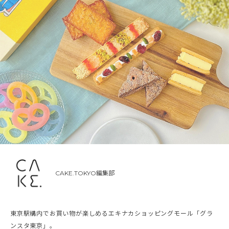
CAKE.TOKYO編集部
東京駅構内でお買い物が楽しめるエキナカショッピングモール「グラ
ンスタ東京」。