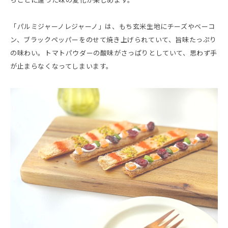
ちごとに違った味の変化が楽しめます。
「パルミジャーノレジャーノ」は、もち玄米生地にチーズやベーコ
ン、ブラックペッパーをのせて焼き上げられていて、旨味たっぷり
の味わい。トマトパウダーの酸味がさっぱりとしていて、思わず手
が止まらなくなってしまいます。