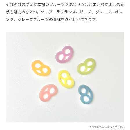
それぞれのグミが本物のフルーツを思わせるほど果汁感が楽しめる
点も魅力のひとつ。ソーダ、ラフランス、ピーチ、グレープ、オレ
ンジ、グレープフルーツの６種を食べ比べできます。
カラフルでかわいい見た目も魅力