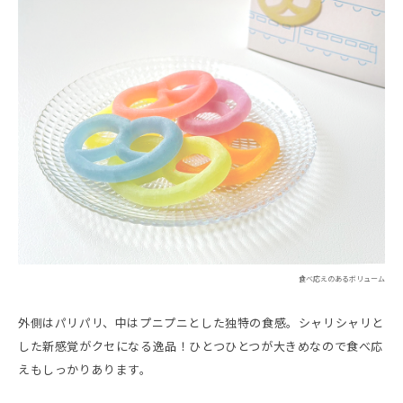
食べ応えのあるボリューム
外側はパリパリ、中はプニプニとした独特の食感。シャリシャリと
した新感覚がクセになる逸品！ひとつひとつが大きめなので食べ応
えもしっかりあります。