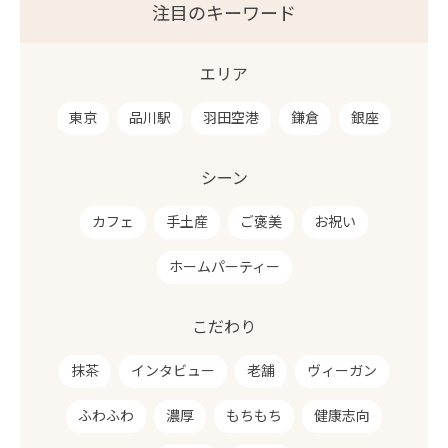
注目のキーワード
エリア
東京
品川駅
羽田空港
鎌倉
銀座
シーン
カフェ
手土産
ご褒美
お祝い
ホームパーティー
こだわり
抹茶
インタビュー
老舗
ヴィーガン
ふわふわ
濃厚
もちもち
健康志向