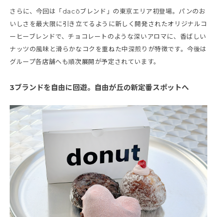
さらに、今回は「dacōブレンド」の東京エリア初登場。パンのお
いしさを最大限に引き立てるように新しく開発されたオリジナルコ
ーヒーブレンドで、チョコレートのような深いアロマに、香ばしい
ナッツの風味と滑らかなコクを重ねた中深煎りが特徴です。今後は
グループ各店舗へも順次展開が予定されています。
3ブランドを自由に回遊。自由が丘の新定番スポットへ