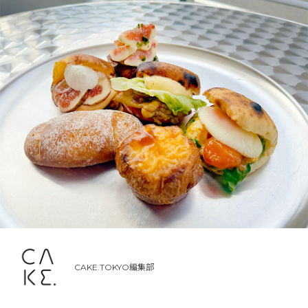
CAKE.TOKYO編集部