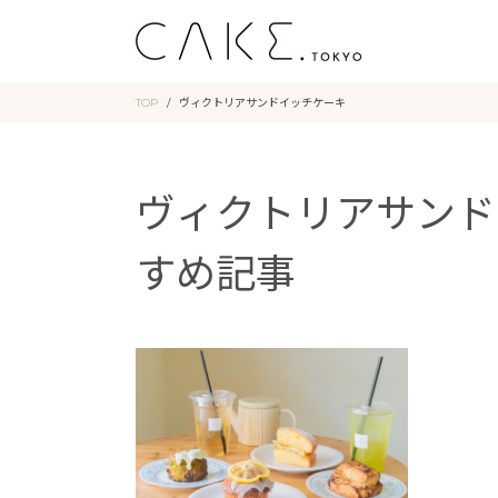
TOP
ヴィクトリアサンドイッチケーキ
ヴィクトリアサンド
すめ記事