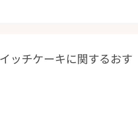
イッチケーキに関するおす