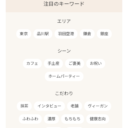
注目のキーワード
エリア
東京
品川駅
羽田空港
鎌倉
銀座
シーン
カフェ
手土産
ご褒美
お祝い
ホームパーティー
こだわり
抹茶
インタビュー
老舗
ヴィーガン
ふわふわ
濃厚
もちもち
健康志向