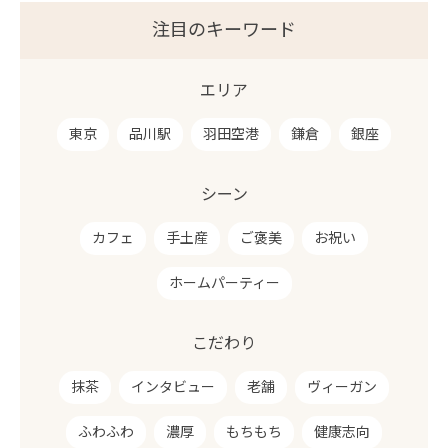
注目のキーワード
エリア
東京
品川駅
羽田空港
鎌倉
銀座
シーン
カフェ
手土産
ご褒美
お祝い
ホームパーティー
こだわり
抹茶
インタビュー
老舗
ヴィーガン
ふわふわ
濃厚
もちもち
健康志向