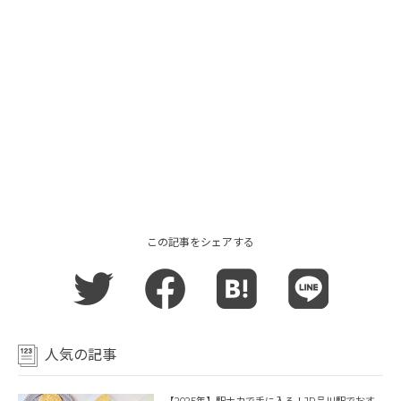
この記事をシェアする
人気の記事