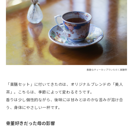
素敵なティーカップでいただく薬膳茶
「薬膳セット」に付いてきたのは、オリジナルブレンドの「美人
茶」。こちらは、季節によって変わるそうです。
香りは少し個性的ながら、後味には甘みとほのかな苦みが溶け合
う、身体にやさしい一杯です。
骨董好きだった母の影響