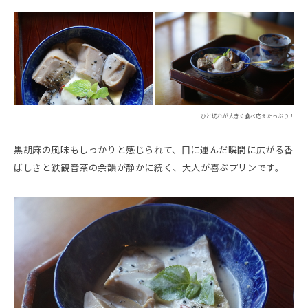
ひと切れが大きく食べ応えたっぷり！
黒胡麻の風味もしっかりと感じられて、口に運んだ瞬間に広がる香
ばしさと鉄観音茶の余韻が静かに続く、大人が喜ぶプリンです。