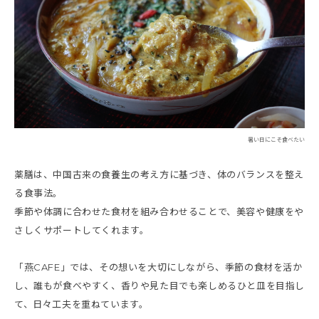
暑い日にこそ食べたい
薬膳は、中国古来の食養生の考え方に基づき、体のバランスを整え
る食事法。
季節や体調に合わせた食材を組み合わせることで、美容や健康をや
さしくサポートしてくれます。
「燕CAFE」では、その想いを大切にしながら、季節の食材を活か
し、誰もが食べやすく、香りや見た目でも楽しめるひと皿を目指し
て、日々工夫を重ねています。