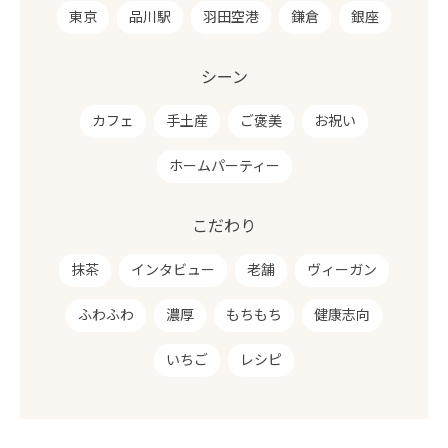
東京
品川駅
羽田空港
鎌倉
銀座
シーン
カフェ
手土産
ご褒美
お祝い
ホームパーティー
こだわり
抹茶
インタビュー
老舗
ヴィーガン
ふわふわ
濃厚
もちもち
健康志向
いちご
レシピ