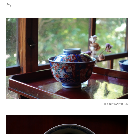
た。
蓋を開けるのが楽しみ