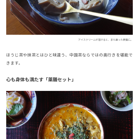
アイスクリームが溶けると、また違った表情に。
ほうじ茶や抹茶とはひと味違う、中国茶ならではの奥行きを堪能で
きます。
心も身体も満たす「薬膳セット」