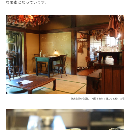
な要素となっています。
鎌倉散策の合間に、時間を忘れて過ごせる憩いの場