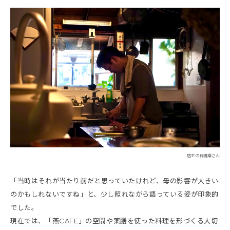
店主の石田雄さん
「当時はそれが当たり前だと思っていたけれど、母の影響が大きい
のかもしれないですね」と、少し照れながら語っている姿が印象的
でした。
現在では、「燕CAFE」の空間や薬膳を使った料理を形づくる大切