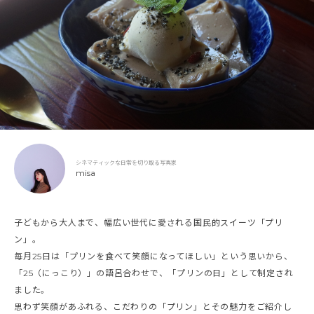
シネマティックな日常を切り取る写真家
misa
子どもから大人まで、幅広い世代に愛される国民的スイーツ「プリ
ン」。
毎月25日は「プリンを食べて笑顔になってほしい」という思いから、
「25（にっこり）」の語呂合わせで、「プリンの日」として制定され
ました。
思わず笑顔があふれる、こだわりの「プリン」とその魅力をご紹介し