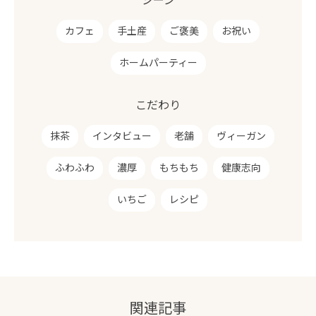
シーン
カフェ
手土産
ご褒美
お祝い
ホームパーティー
こだわり
抹茶
インタビュー
老舗
ヴィーガン
ふわふわ
濃厚
もちもち
健康志向
いちご
レシピ
関連記事