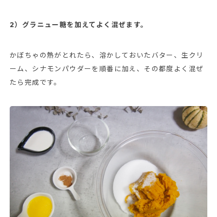
2）グラニュー糖を加えてよく混ぜます。
かぼちゃの熱がとれたら、溶かしておいたバター、生クリ
ーム、シナモンパウダーを順番に加え、その都度よく混ぜ
たら完成です。