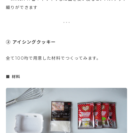
織りができます
② アイシングクッキー
全て100均で用意した材料でつくってみます。
■ 材料