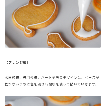
【アレンジ編】
水玉模様、矢羽模様、ハート柄等のデザインは、ベースが
乾かないうちに色を混ぜ爪楊枝を使って描いていきます。