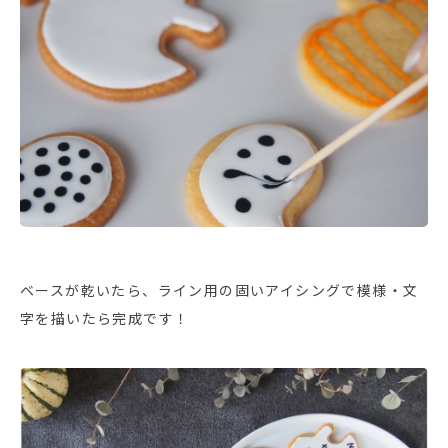
ベースが乾いたら、ライン用の固いアイシングで模様・文
字を描いたら完成です！