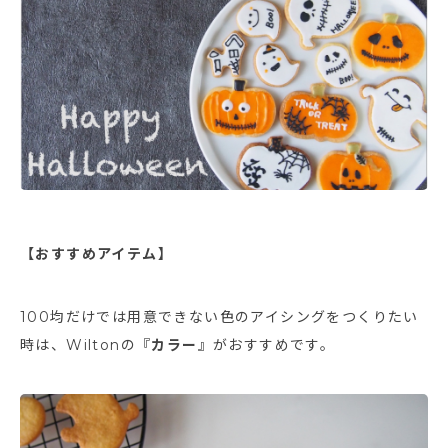
【おすすめアイテム】
100均だけでは用意できない色のアイシングをつくりたい
時は、Wiltonの『
カラー
』がおすすめです。