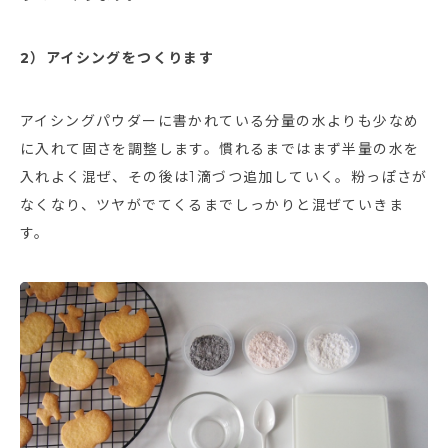
2）アイシングをつくります
アイシングパウダーに書かれている分量の水よりも少なめ
に入れて固さを調整します。慣れるまではまず半量の水を
入れよく混ぜ、その後は1滴づつ追加していく。粉っぽさが
なくなり、ツヤがでてくるまでしっかりと混ぜていきま
す。