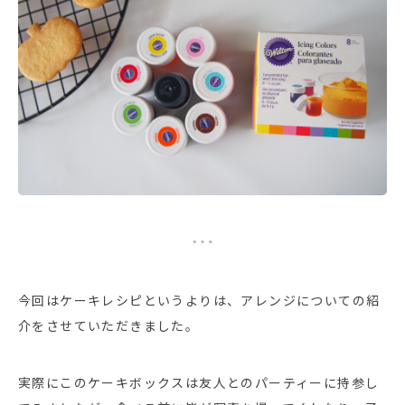
今回はケーキレシピというよりは、アレンジについての紹
介をさせていただきました。
実際にこのケーキボックスは友人とのパーティーに持参し