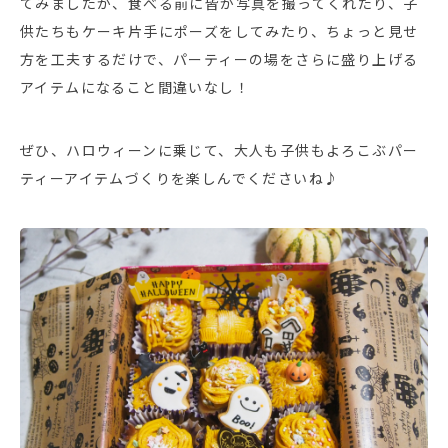
てみましたが、食べる前に皆が写真を撮ってくれたり、子
供たちもケーキ片手にポーズをしてみたり、ちょっと見せ
方を工夫するだけで、パーティーの場をさらに盛り上げる
アイテムになること間違いなし！
ぜひ、ハロウィーンに乗じて、大人も子供もよろこぶパー
ティーアイテムづくりを楽しんでくださいね♪