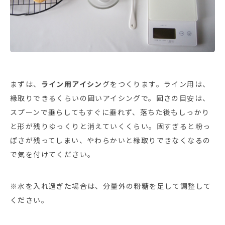
まずは、
ライン用アイシン
グをつくります。ライン用は、
縁取りできるくらいの固いアイシングで。固さの目安は、
スプーンで垂らしてもすぐに垂れず、落ちた後もしっかり
と形が残りゆっくりと消えていくくらい。固すぎると粉っ
ぽさが残ってしまい、やわらかいと縁取りできなくなるの
で気を付けてください。
※水を入れ過ぎた場合は、分量外の粉糖を足して調整して
ください。