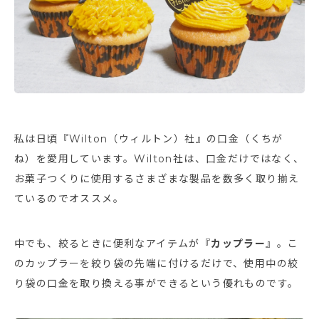
私は日頃『Wilton（ウィルトン）社』の口金（くちが
ね）を愛用しています。Wilton社は、口金だけではなく、
お菓子つくりに使用するさまざまな製品を数多く取り揃え
ているのでオススメ。
中でも、絞るときに便利なアイテムが『
カップラー
』。こ
のカップラーを絞り袋の先端に付けるだけで、使用中の絞
り袋の口金を取り換える事ができるという優れものです。