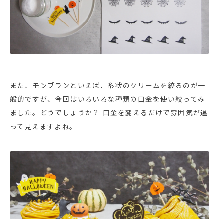
また、モンブランといえば、糸状のクリームを絞るのが一
般的ですが、今回はいろいろな種類の口金を使い絞ってみ
ました。どうでしょうか？ 口金を変えるだけで雰囲気が違
って見えますよね。