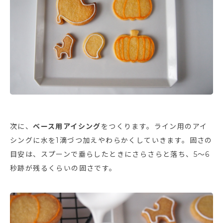
次に、
ベース用アイシング
をつくります。ライン用のアイ
シングに水を1滴づつ加えやわらかくしていきます。固さの
目安は、スプーンで垂らしたときにさらさらと落ち、5～6
秒跡が残るくらいの固さです。