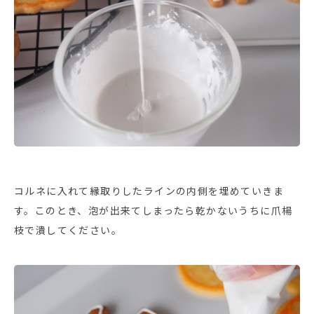
コルネに入れて縁取りしたラインの内側を埋めていきま
す。このとき、泡が出来てしまったら乾かないうちに爪楊
枝で潰してください。