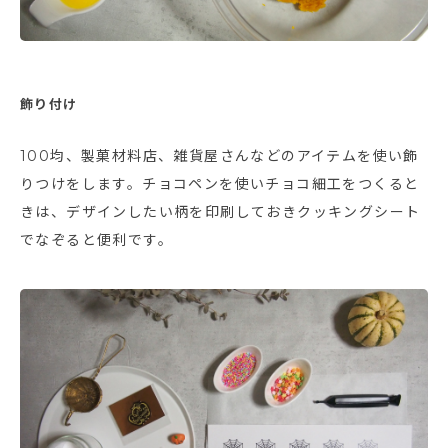
飾り付け
100均、製菓材料店、雑貨屋さんなどのアイテムを使い飾
りつけをします。チョコペンを使いチョコ細工をつくると
きは、デザインしたい柄を印刷しておきクッキングシート
でなぞると便利です。