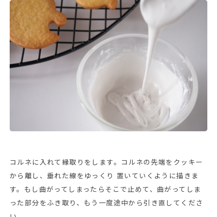
コルネに入れて縁取りをします。コルネの先端をクッキー
から離し、垂れた線をゆっくり 置いていくように描きま
す。もし曲がってしまったらそこで止めて、曲がってしま
った部分をふき取り、もう一度途中から引き直してくださ
い。