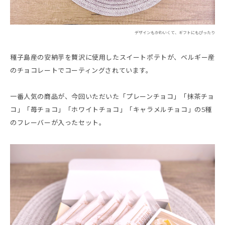
デザインもかわいくて、ギフトにもぴったり
種子島産の安納芋を贅沢に使用したスイートポテトが、ベルギー産
のチョコレートでコーティングされています。
一番人気の商品が、今回いただいた「プレーンチョコ」「抹茶チョ
コ」「苺チョコ」「ホワイトチョコ」「キャラメルチョコ」の5種
のフレーバーが入ったセット。