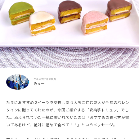
グルメ大好き会社員
みゅー
たまにおすすめスイーツを交換しあう大阪に住む友人が今年のバレン
タインに贈ってくれたのが、今回ご紹介する「安納芋トリュフ」でし
た。添えられていた手紙に書かれていたのは「おすすめの食べ方が書
いてあるけど、絶対に温めて食べて！！」というメッセージ。