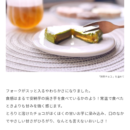
「抹茶チョコ 」を温めて
フォークがスッと入るやわらかさになりました。
食感はまるで安納芋の焼き芋を食べているかのよう！常温で食べた
ときよりも甘みを強く感じます。
とろりと溶けたチョコがほくほくの甘いお芋に染み込み、口のなか
でやさしい甘さがひろがり、なんとも言えないおいしさ！