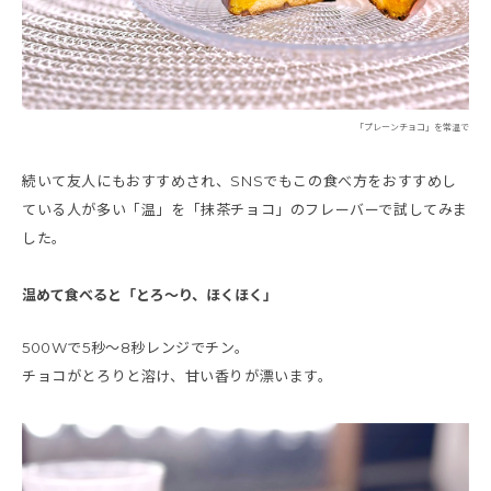
「プレーンチョコ」を常温で
続いて友人にもおすすめされ、SNSでもこの食べ方をおすすめし
ている人が多い「温」を「抹茶チョコ」のフレーバーで試してみま
した。
温めて食べると「とろ～り、ほくほく」
500Wで5秒～8秒レンジでチン。
チョコがとろりと溶け、甘い香りが漂います。