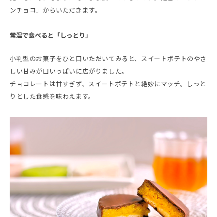
ンチョコ」からいただきます。
常温で食べると「しっとり」
小判型のお菓子をひと口いただいてみると、スイートポテトのやさ
しい甘みが口いっぱいに広がりました。
チョコレートは甘すぎず、スイートポテトと絶妙にマッチ。しっと
りとした食感を味わえます。