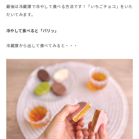
最後は冷蔵庫で冷やして食べる方法です！「いちごチョコ」をいた
だいてみます。
冷やして食べると「パリッ」
冷蔵庫から出して食べてみると・・・