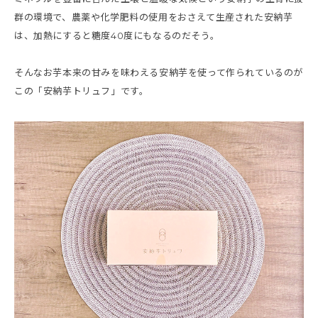
群の環境で、農薬や化学肥料の使用をおさえて生産された安納芋
は、加熱にすると糖度40度にもなるのだそう。
そんなお芋本来の甘みを味わえる安納芋を使って作られているのが
この「安納芋トリュフ」です。