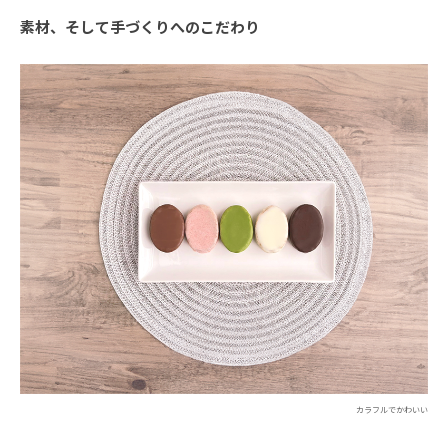
素材、そして手づくりへのこだわり
カラフルでかわいい