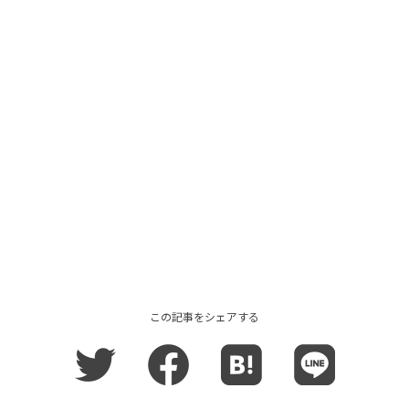
この記事をシェアする