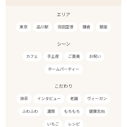
エリア
東京
品川駅
羽田空港
鎌倉
銀座
シーン
カフェ
手土産
ご褒美
お祝い
ホームパーティー
こだわり
抹茶
インタビュー
老舗
ヴィーガン
ふわふわ
濃厚
もちもち
健康志向
いちご
レシピ