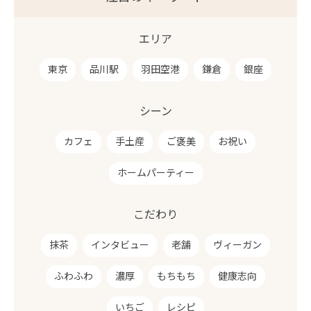
エリア
東京
品川駅
羽田空港
鎌倉
銀座
シーン
カフェ
手土産
ご褒美
お祝い
ホームパーティー
こだわり
抹茶
インタビュー
老舗
ヴィーガン
ふわふわ
濃厚
もちもち
健康志向
いちご
レシピ