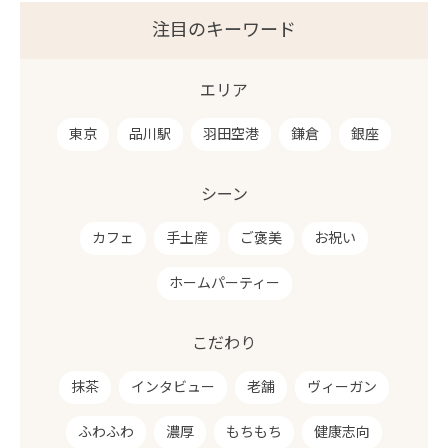
注目のキーワード
エリア
東京
品川駅
羽田空港
鎌倉
銀座
シーン
カフェ
手土産
ご褒美
お祝い
ホームパーティー
こだわり
抹茶
インタビュー
老舗
ヴィーガン
ふわふわ
濃厚
もちもち
健康志向