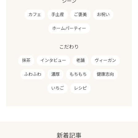
シーン
カフェ
手土産
ご褒美
お祝い
ホームパーティー
こだわり
抹茶
インタビュー
老舗
ヴィーガン
ふわふわ
濃厚
もちもち
健康志向
いちご
レシピ
新着記事