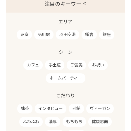
注目のキーワード
エリア
東京
品川駅
羽田空港
鎌倉
銀座
シーン
カフェ
手土産
ご褒美
お祝い
ホームパーティー
こだわり
抹茶
インタビュー
老舗
ヴィーガン
ふわふわ
濃厚
もちもち
健康志向