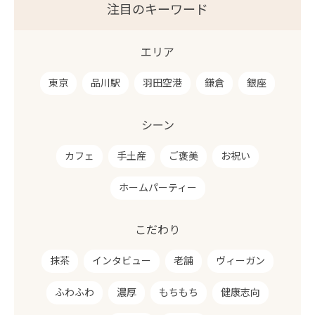
注目のキーワード
エリア
東京
品川駅
羽田空港
鎌倉
銀座
シーン
カフェ
手土産
ご褒美
お祝い
ホームパーティー
こだわり
抹茶
インタビュー
老舗
ヴィーガン
ふわふわ
濃厚
もちもち
健康志向