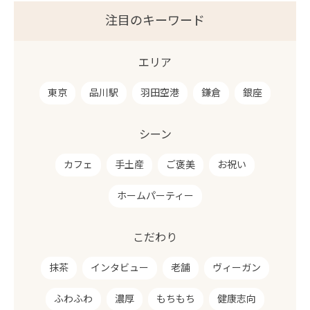
注目のキーワード
エリア
東京
品川駅
羽田空港
鎌倉
銀座
シーン
カフェ
手土産
ご褒美
お祝い
ホームパーティー
こだわり
抹茶
インタビュー
老舗
ヴィーガン
ふわふわ
濃厚
もちもち
健康志向