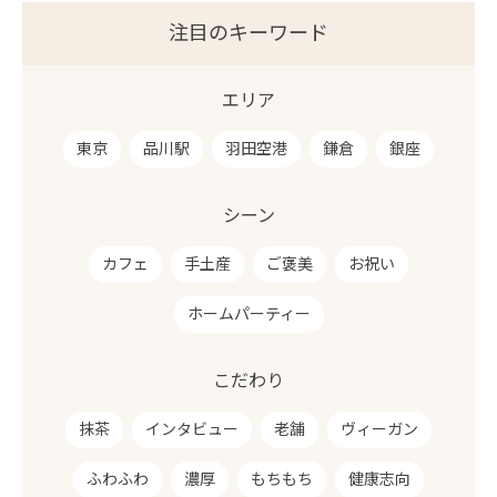
注目のキーワード
エリア
東京
品川駅
羽田空港
鎌倉
銀座
シーン
カフェ
手土産
ご褒美
お祝い
ホームパーティー
こだわり
抹茶
インタビュー
老舗
ヴィーガン
ふわふわ
濃厚
もちもち
健康志向