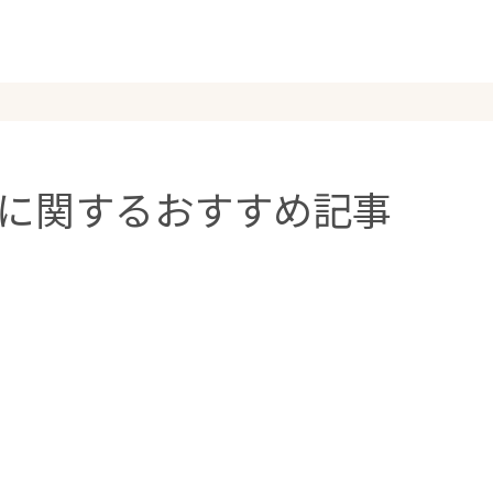
に関するおすすめ記事