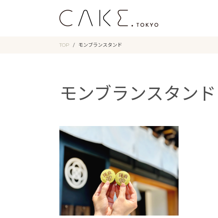
TOP
モンブランスタンド
モンブランスタンド