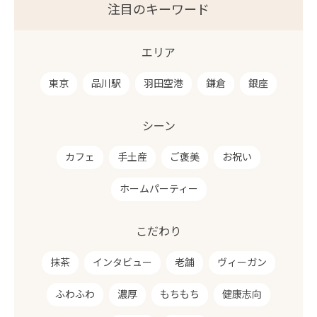
注目のキーワード
エリア
東京
品川駅
羽田空港
鎌倉
銀座
シーン
カフェ
手土産
ご褒美
お祝い
ホームパーティー
こだわり
抹茶
インタビュー
老舗
ヴィーガン
ふわふわ
濃厚
もちもち
健康志向