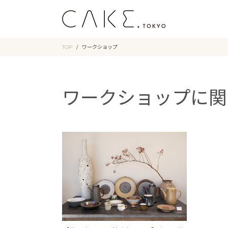
TOP
ワークショップ
ワークショップに関