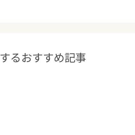
するおすすめ記事