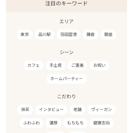
注目のキーワード
エリア
東京
品川駅
羽田空港
鎌倉
銀座
シーン
カフェ
手土産
ご褒美
お祝い
ホームパーティー
こだわり
抹茶
インタビュー
老舗
ヴィーガン
ふわふわ
濃厚
もちもち
健康志向