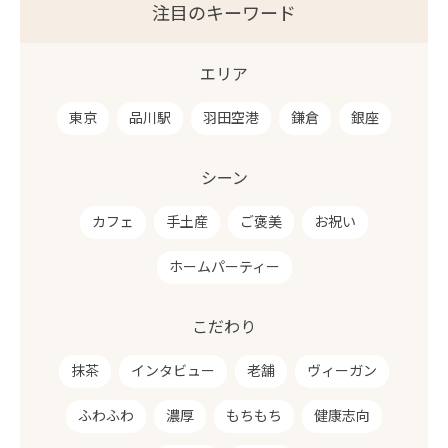
注目のキーワード
エリア
東京
品川駅
羽田空港
鎌倉
銀座
シーン
カフェ
手土産
ご褒美
お祝い
ホームパーティー
こだわり
抹茶
インタビュー
老舗
ヴィーガン
ふわふわ
濃厚
もちもち
健康志向