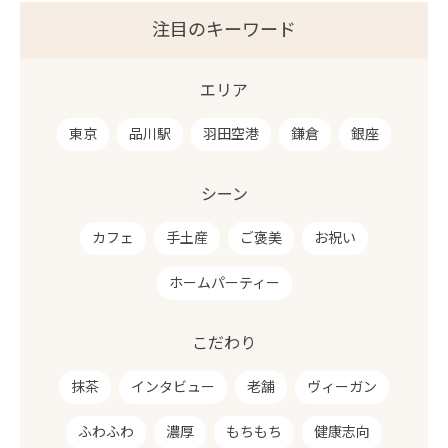
注目のキーワード
エリア
東京
品川駅
羽田空港
鎌倉
銀座
シーン
カフェ
手土産
ご褒美
お祝い
ホームパーティー
こだわり
抹茶
インタビュー
老舗
ヴィーガン
ふわふわ
濃厚
もちもち
健康志向