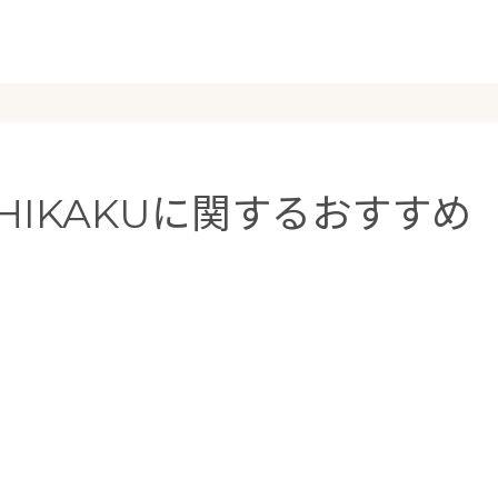
SHIKAKUに関するおすすめ