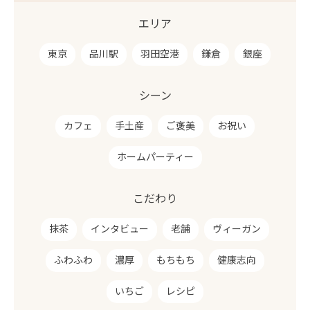
エリア
東京
品川駅
羽田空港
鎌倉
銀座
シーン
カフェ
手土産
ご褒美
お祝い
ホームパーティー
こだわり
抹茶
インタビュー
老舗
ヴィーガン
ふわふわ
濃厚
もちもち
健康志向
いちご
レシピ