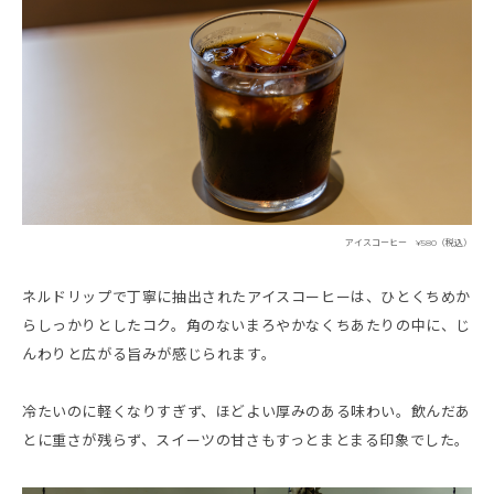
アイスコーヒー ¥580（税込）
ネルドリップで丁寧に抽出されたアイスコーヒーは、ひとくちめか
らしっかりとしたコク。角のないまろやかなくちあたりの中に、じ
んわりと広がる旨みが感じられます。
冷たいのに軽くなりすぎず、ほどよい厚みのある味わい。飲んだあ
とに重さが残らず、スイーツの甘さもすっとまとまる印象でした。