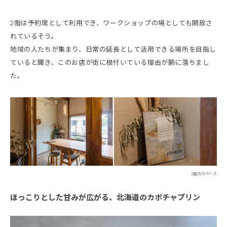
2階は予約席として利用でき、ワークショップの場としても開放さ
れているそう。
地域の人たちが集まり、日常の延長として活用できる場所を目指し
ていると聞き、このお店が街に根付いている理由が腑に落ちまし
た。
2階のスペース
ほっこりとした甘みが広がる、北海道のカボチャプリン