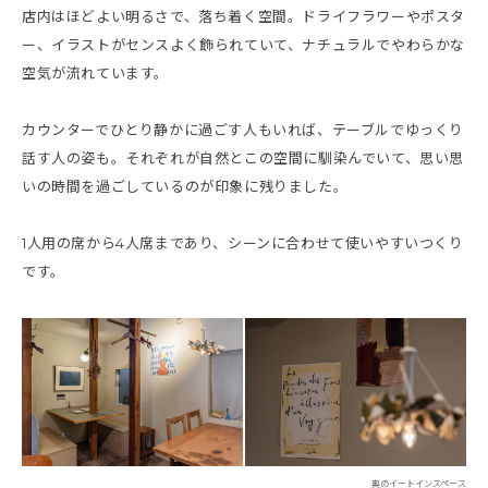
店内はほどよい明るさで、落ち着く空間。ドライフラワーやポスタ
ー、イラストがセンスよく飾られていて、ナチュラルでやわらかな
空気が流れています。
カウンターでひとり静かに過ごす人もいれば、テーブルでゆっくり
話す人の姿も。それぞれが自然とこの空間に馴染んでいて、思い思
いの時間を過ごしているのが印象に残りました。
1人用の席から4人席まであり、シーンに合わせて使いやすいつくり
です。
奥のイートインスペース