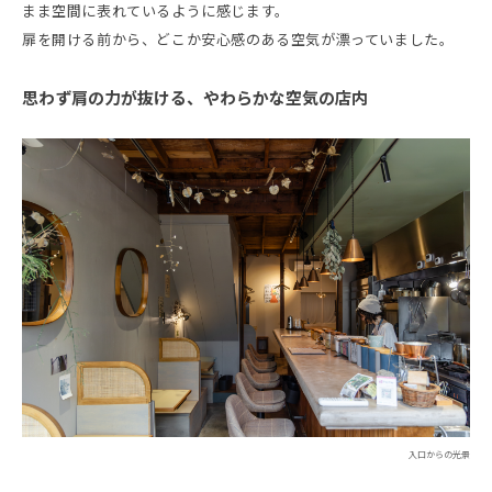
まま空間に表れているように感じます。
扉を開ける前から、どこか安心感のある空気が漂っていました。
思わず肩の力が抜ける、やわらかな空気の店内
入口からの光景