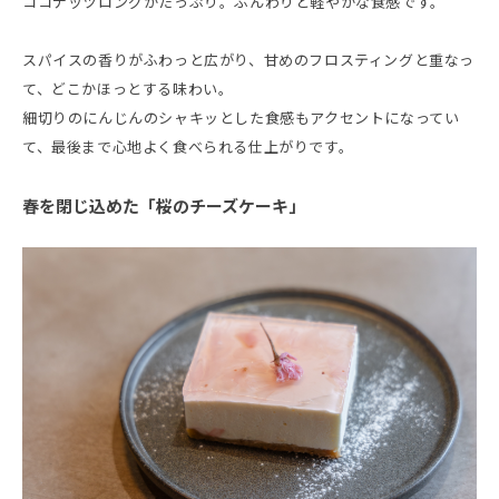
ココナッツロングがたっぷり。ふんわりと軽やかな食感です。
スパイスの香りがふわっと広がり、甘めのフロスティングと重なっ
て、どこかほっとする味わい。
細切りのにんじんのシャキッとした食感もアクセントになってい
て、最後まで心地よく食べられる仕上がりです。
春を閉じ込めた「桜のチーズケーキ」