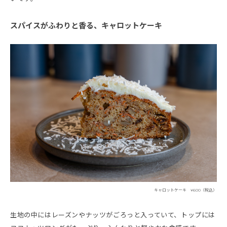
スパイスがふわりと香る、キャロットケーキ
キャロットケーキ ¥600（税込）
生地の中にはレーズンやナッツがごろっと入っていて、トップには