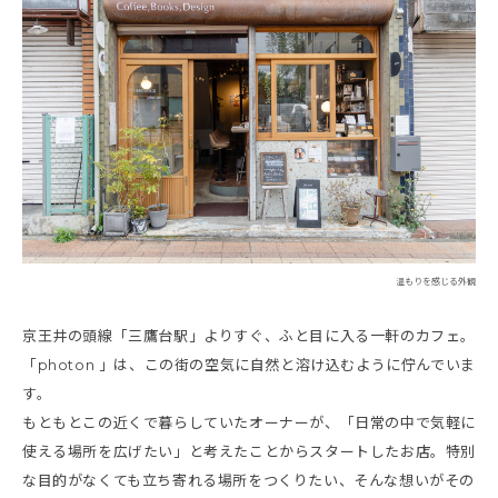
温もりを感じる外観
京王井の頭線「三鷹台駅」よりすぐ、ふと目に入る一軒のカフェ。
「photon 」は、この街の空気に自然と溶け込むように佇んでいま
す。
もともとこの近くで暮らしていたオーナーが、「日常の中で気軽に
使える場所を広げたい」と考えたことからスタートしたお店。特別
な目的がなくても立ち寄れる場所をつくりたい、そんな想いがその