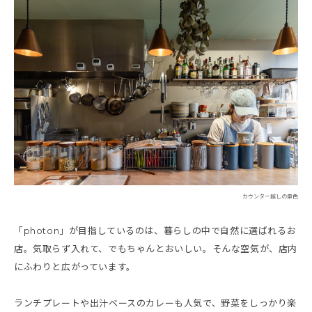
カウンター越しの景色
「photon」が目指しているのは、暮らしの中で自然に選ばれるお
店。気取らず入れて、でもちゃんとおいしい。そんな空気が、店内
にふわりと広がっています。
ランチプレートや出汁ベースのカレーも人気で、野菜をしっかり楽