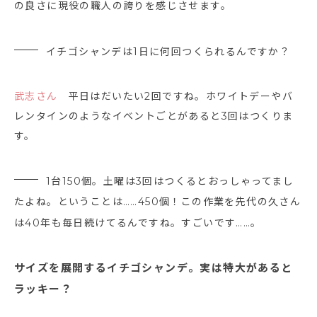
の良さに現役の職人の誇りを感じさせます。
イチゴシャンデは1日に何回つくられるんですか？
武志さん
平日はだいたい2回ですね。ホワイトデーやバ
レンタインのようなイベントごとがあると3回はつくりま
す。
1台150個。土曜は3回はつくるとおっしゃってまし
たよね。ということは……450個！この作業を先代の久さん
は40年も毎日続けてるんですね。すごいです……。
サイズを展開するイチゴシャンデ。実は特大があると
ラッキー？