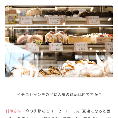
イチゴシャンデの他に人気の商品は何ですか？
利得さん
今の季節だとコーヒーロール。夏場になると置