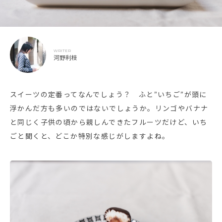
WRITER
河野利枝
スイーツの定番ってなんでしょう？ ふと”いちご”が頭に
浮かんだ方も多いのではないでしょうか。リンゴやバナナ
と同じく子供の頃から親しんできたフルーツだけど、いち
ごと聞くと、どこか特別な感じがしますよね。