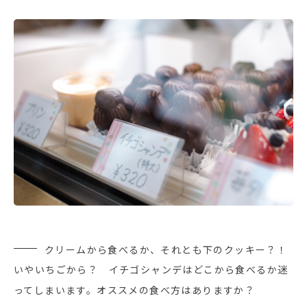
クリームから食べるか、それとも下のクッキー？！
いやいちごから？ イチゴシャンデはどこから食べるか迷
ってしまいます。オススメの食べ方はありますか？