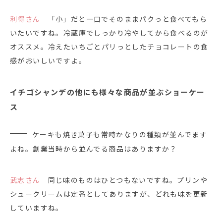
利得さん
「小」だと一口でそのままパクっと食べてもら
いたいですね。冷蔵庫でしっかり冷やしてから食べるのが
オススメ。冷えたいちごとパリっとしたチョコレートの食
感がおいしいですよ。
イチゴシャンデの他にも様々な商品が並ぶショーケー
ス
ケーキも焼き菓子も常時かなりの種類が並んでます
よね。創業当時から並んでる商品はありますか？
武志さん
同じ味のものはひとつもないですね。プリンや
シュークリームは定番としてありますが、どれも味を更新
していますね。