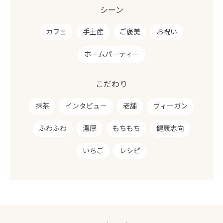
シーン
カフェ
手土産
ご褒美
お祝い
ホームパーティー
こだわり
抹茶
インタビュー
老舗
ヴィーガン
ふわふわ
濃厚
もちもち
健康志向
いちご
レシピ