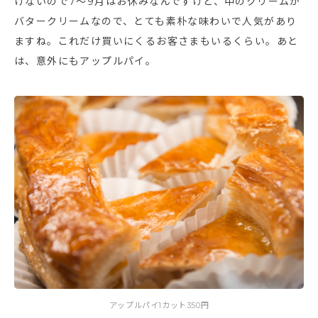
けないので7～9月はお休みなんですけど、中のクリームが
バタークリームなので、とても素朴な味わいで人気があり
ますね。これだけ買いにくるお客さまもいるくらい。あと
は、意外にもアップルパイ。
アップルパイ1カット350円