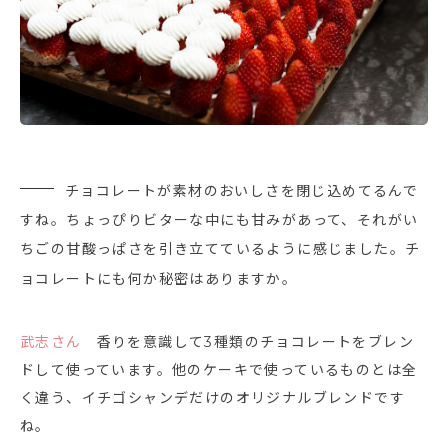
チョコレートが素材のおいしさを閉じ込めてるんで
すね。ちょっぴりビターな中にも甘みがあって、それがい
ちごの甘酸っぱさを引き立てているように感じました。チ
ョコレートにも何か秘密はありますか。
武志さん
香りを意識して3種類のチョコレートをブレン
ドして使っています。他のケーキで使っているものとは全
く違う、イチゴシャンデだけのオリジナルブレンドです
ね。