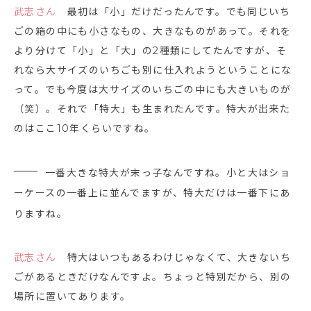
武志さん
最初は「小」だけだったんです。でも同じいち
ごの箱の中にも小さなもの、大きなものがあって。それを
より分けて「小」と「大」の2種類にしてたんですが、そ
れなら大サイズのいちごも別に仕入れようということにな
って。でも今度は大サイズのいちごの中にも大きいものが
（笑）。それで「特大」も生まれたんです。特大が出来た
のはここ10年くらいですね。
一番大きな特大が末っ子なんですね。小と大はショ
ーケースの一番上に並んでますが、特大だけは一番下にあ
りますね。
武志さん
特大はいつもあるわけじゃなくて、大きないち
ごがあるときだけなんですよ。ちょっと特別だから、別の
場所に置いてあります。