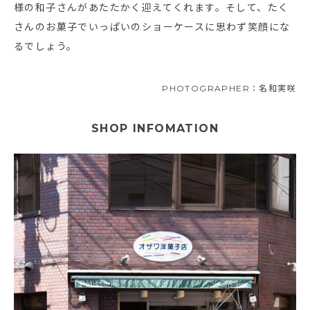
様の和子さんがあたたかく迎えてくれます。そして、たく
さんのお菓子でいっぱいのショーケースに思わず笑顔にな
るでしょう。
PHOTOGRAPHER：名和実咲
SHOP INFOMATION