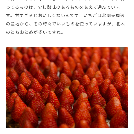
ってるものは、少し酸味のあるものをあえて選んでいま
す。甘すぎるとおいしくないんです。いちごは北関東周辺
の産地から、その時々でいいものを使っていますが、栃木
のとちおとめが多いですね。