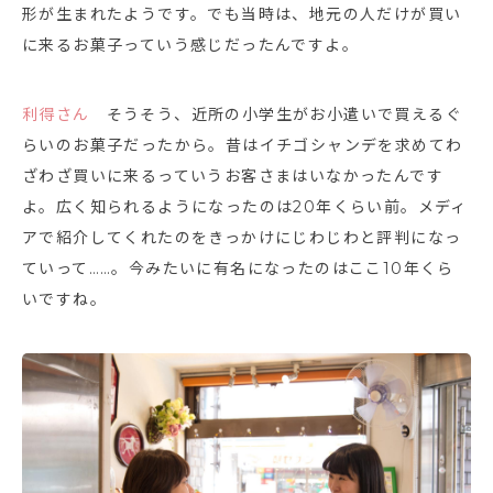
形が生まれたようです。でも当時は、地元の人だけが買い
に来るお菓子っていう感じだったんですよ。
利得さん
そうそう、近所の小学生がお小遣いで買えるぐ
らいのお菓子だったから。昔はイチゴシャンデを求めてわ
ざわざ買いに来るっていうお客さまはいなかったんです
よ。広く知られるようになったのは20年くらい前。メディ
アで紹介してくれたのをきっかけにじわじわと評判になっ
ていって……。今みたいに有名になったのはここ10年くら
いですね。