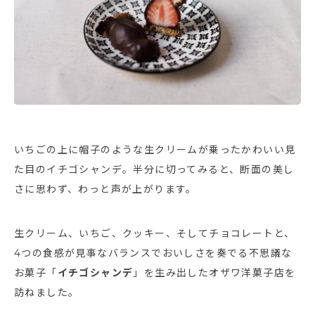
いちごの上に帽子のような生クリームが乗ったかわいい見
た目のイチゴシャンデ。半分に切ってみると、断面の美し
さに思わず、わっと声が上がります。
生クリーム、いちご、クッキー、そしてチョコレートと、
4つの食感が見事なバランスでおいしさを奏でる不思議な
お菓子「
イチゴシャンデ
」を生み出したオザワ洋菓子店を
訪ねました。