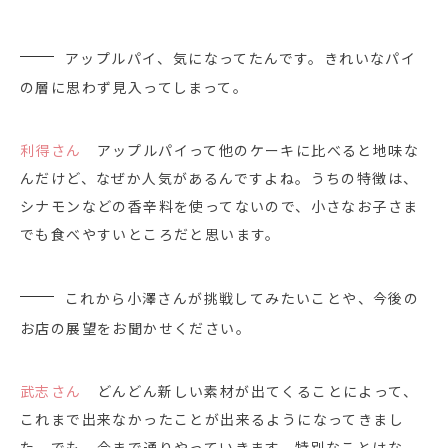
アップルパイ、気になってたんです。きれいなパイ
の層に思わず見入ってしまって。
利得さん
アップルパイって他のケーキに比べると地味な
んだけど、なぜか人気があるんですよね。うちの特徴は、
シナモンなどの香辛料を使ってないので、小さなお子さま
でも食べやすいところだと思います。
これから小澤さんが挑戦してみたいことや、今後の
お店の展望をお聞かせください。
武志さん
どんどん新しい素材が出てくることによって、
これまで出来なかったことが出来るようになってきまし
た。でも、今まで通りやっていきます。特別なことはな