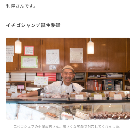
利得さんです。
イチゴシャンデ誕生秘話
二代目シェフの小澤武志さん。気さくな笑顔で対応してくれました。