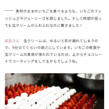
素材のままのいちごを食べるよりも、いちごのフレ
ッシュさやジューシーさを感じました。そして時間が経っ
ても生クリームがふわふわなのに驚きました！
武志さん
生クリームは、ゆるいと形が崩れてしまうの
で、9分立てくらいの固さにしています。いちごの鮮度や
生クリームの食感が保たれているのは、上からチョコレー
トでコーティングをしてるからでしょうね。