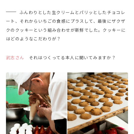
ふんわりとした生クリームとパリッとしたチョコレ
ート、それからいちごの食感にプラスして、最後にザクザ
クのクッキーという組み合わせが新鮮でした。クッキーに
はどのようなこだわりが？
武志さん
それはつくってる本人に聞いてみますか？