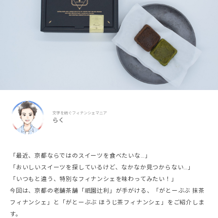
文字を紡ぐフィナンシェマニア
らく
「最近、京都ならではのスイーツを食べたいな…」
「おいしいスイーツを探しているけど、なかなか見つからない…」
「いつもと違う、特別なフィナンシェを味わってみたい！」
今回は、京都の老舗茶舗「祇園辻利」が手がける、「がとーぶぶ 抹茶
フィナンシェ」と「がとーぶぶ ほうじ茶フィナンシェ」をご紹介しま
す。