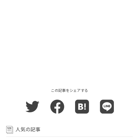
この記事をシェアする
人気の記事