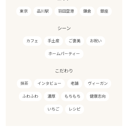
東京
品川駅
羽田空港
鎌倉
銀座
シーン
カフェ
手土産
ご褒美
お祝い
ホームパーティー
こだわり
抹茶
インタビュー
老舗
ヴィーガン
ふわふわ
濃厚
もちもち
健康志向
いちご
レシピ