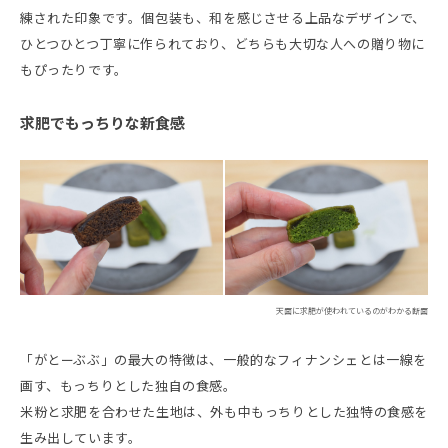
練された印象です。個包装も、和を感じさせる上品なデザインで、
ひとつひとつ丁寧に作られており、どちらも大切な人への贈り物に
もぴったりです。
求肥でもっちりな新食感
天面に求肥が使われているのがわかる断面
「がとーぶぶ」の最大の特徴は、一般的なフィナンシェとは一線を
画す、もっちりとした独自の食感。
米粉と求肥を合わせた生地は、外も中もっちりとした独特の食感を
生み出しています。