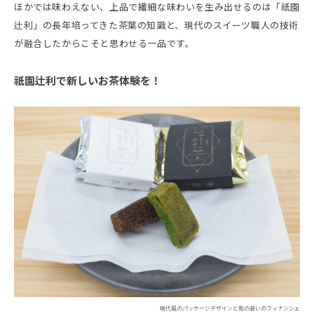
ほかでは味わえない、上品で繊細な味わいを生み出せるのは「祇園
辻利」の長年培ってきた茶葉の知識と、現代のスイーツ職人の技術
が融合したからこそと思わせる一品です。
祇園辻利で新しいお茶体験を！
現代風のパッケージデザインと和の装いのフィナンシェ