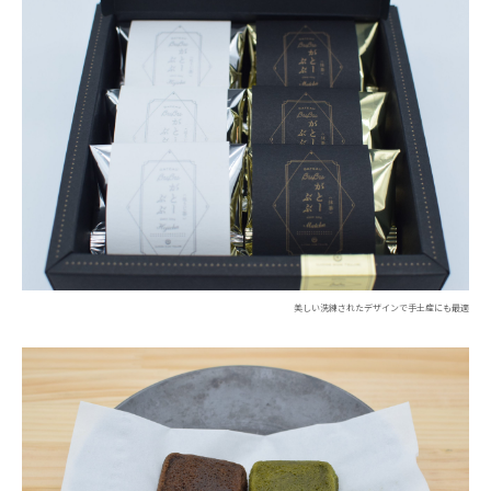
美しい洗練されたデザインで手土産にも最適