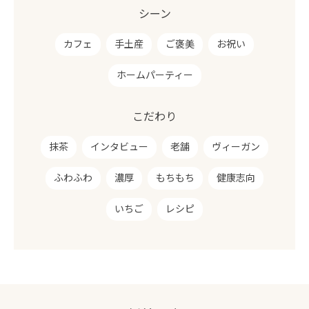
シーン
カフェ
手土産
ご褒美
お祝い
ホームパーティー
こだわり
抹茶
インタビュー
老舗
ヴィーガン
ふわふわ
濃厚
もちもち
健康志向
いちご
レシピ