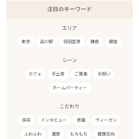
注目のキーワード
エリア
東京
品川駅
羽田空港
鎌倉
銀座
シーン
カフェ
手土産
ご褒美
お祝い
ホームパーティー
こだわり
抹茶
インタビュー
老舗
ヴィーガン
ふわふわ
濃厚
もちもち
健康志向