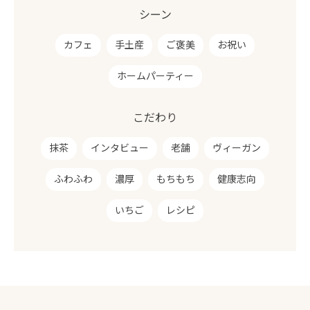
シーン
カフェ
手土産
ご褒美
お祝い
ホームパーティー
こだわり
抹茶
インタビュー
老舗
ヴィーガン
ふわふわ
濃厚
もちもち
健康志向
いちご
レシピ