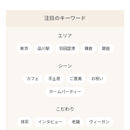
注目のキーワード
エリア
東京
品川駅
羽田空港
鎌倉
銀座
シーン
カフェ
手土産
ご褒美
お祝い
ホームパーティー
こだわり
抹茶
インタビュー
老舗
ヴィーガン