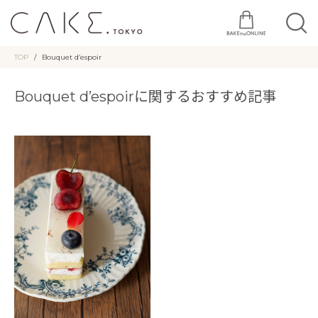
TOP
Bouquet d’espoir
Bouquet d’espoirに関するおすすめ記事