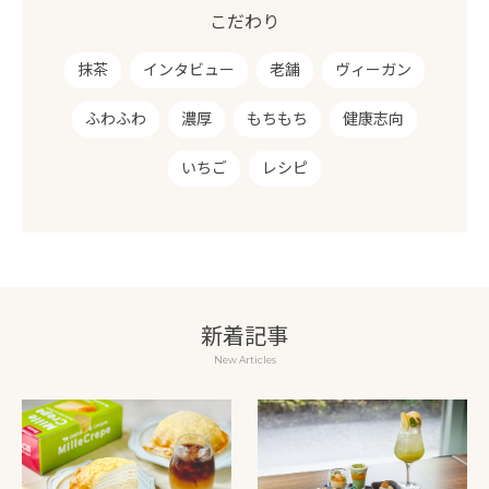
こだわり
抹茶
インタビュー
老舗
ヴィーガン
ふわふわ
濃厚
もちもち
健康志向
いちご
レシピ
新着記事
New Articles