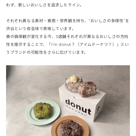
わず、新しいおいしさを追求したライン。
それぞれ異なる素材・食感・世界観を持ち、“おいしさの多様性”を
渋谷という街全体で表現しています。
食の価値観が変化する今、3店舗それぞれが異なるおいしさの方向
性を提示することで、「I’m donut？（アイムドーナツ？）」とい
うブランドの可能性をさらに広げています。