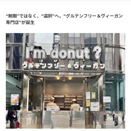
“制限”ではなく、“選択”へ。“グルテンフリー＆ヴィーガン
専門店”が誕生