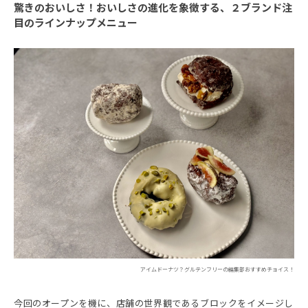
驚きのおいしさ！おいしさの進化を象徴する、２ブランド注
目のラインナップメニュー
アイムドーナツ？グルテンフリーの編集部おすすめチョイス！
今回のオープンを機に、店舗の世界観であるブロックをイメージし