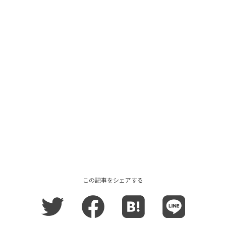
この記事をシェアする