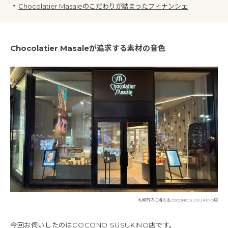
・
Chocolatier Masaleのこだわりが詰まったフィナンシェ
Chocolatier Masaleが追求する素材の音色
札幌市内に構えるCOCONO SUSUKINO店
今回お伺いしたのはCOCONO SUSUKINO店です。