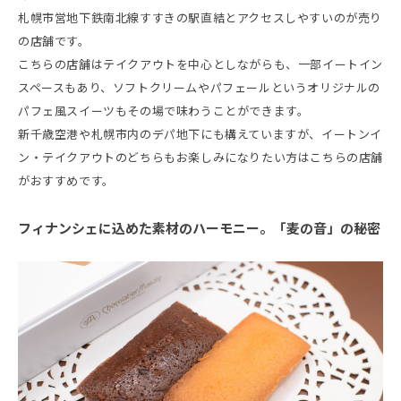
札幌市営地下鉄南北線すすきの駅直結とアクセスしやすいのが売り
の店舗です。
こちらの店舗はテイクアウトを中心としながらも、一部イートイン
スペースもあり、ソフトクリームやパフェールというオリジナルの
パフェ風スイーツもその場で味わうことができます。
新千歳空港や札幌市内のデパ地下にも構えていますが、イートンイ
ン・テイクアウトのどちらもお楽しみになりたい方はこちらの店舗
がおすすめです。
フィナンシェに込めた素材のハーモニー。「麦の音」の秘密