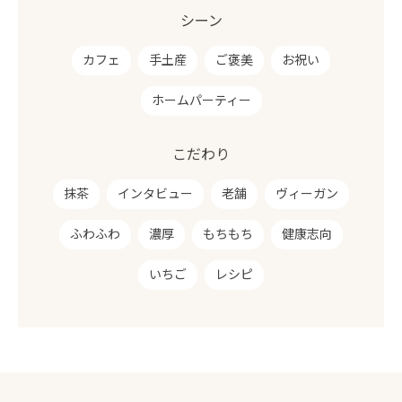
シーン
カフェ
手土産
ご褒美
お祝い
ホームパーティー
こだわり
抹茶
インタビュー
老舗
ヴィーガン
ふわふわ
濃厚
もちもち
健康志向
いちご
レシピ