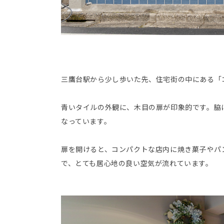
三鷹台駅から少し歩いた先、住宅街の中にある「
青いタイルの外観に、木目の扉が印象的です。脇
なっています。
扉を開けると、コンパクトな店内に焼き菓子やパ
で、とても居心地の良い空気が流れています。