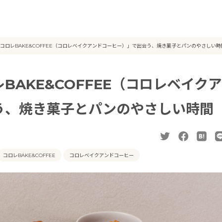
コロレBAKE&COFFEE（コロレベイクアンドコーヒー）」で出会う、焼き菓子とパンのやさしい時
AKE&COFFEE（コロレベイクア
う、焼き菓子とパンのやさしい時間
コロレBAKE&COFFEE
コロレベイクアンドコーヒー