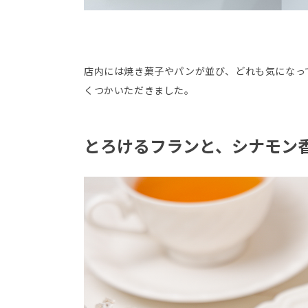
店内には焼き菓子やパンが並び、どれも気になっ
くつかいただきました。
とろけるフランと、シナモン