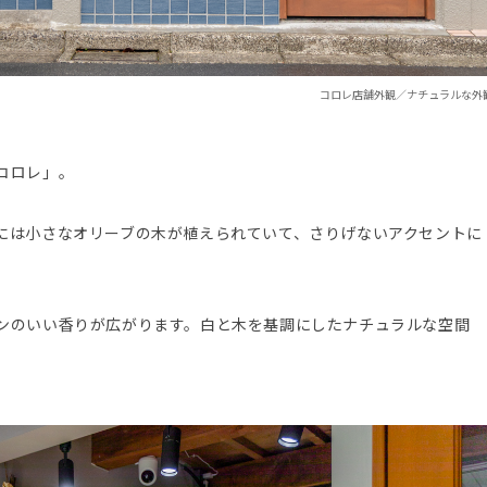
コロレ店舗外観／ナチュラルな外
コロレ」。
には小さなオリーブの木が植えられていて、さりげないアクセントに
ンのいい香りが広がります。白と木を基調にしたナチュラルな空間