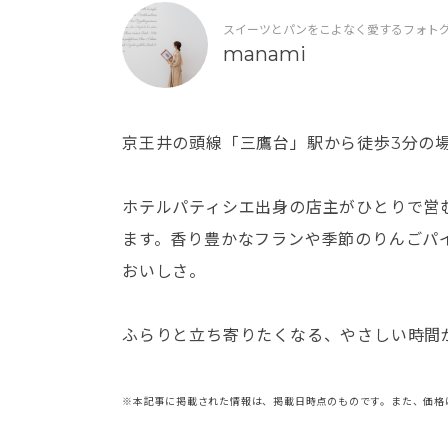
スイーツとパンをこよなく愛するフォト
manami
京王井の頭線「三鷹台」駅から徒歩3分の
ホテルパティシエ出身の店主がひとりで営
ます。香り豊かなフランや季節のりんごパ
おいしさ。
ふらりと立ち寄りたくなる、やさしい時間
※本記事に掲載された情報は、掲載日時点のものです。また、価格